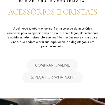
ELEVE SUA EXPERIÊNCIA
ACESSÓRIOS E CRISTAIS
Aqui, você também encontrará uma seleção de acessórios
essenciais para os apreciadores de vinho, como taças, decantadores
e abridores. Além disso, oferecemos informações sobre cristais para
vinho, que podem elevar sua experiência de degustação a um
patamar superior.
COMPRAR ON-LINE
PEÇA POR WHATSAPP