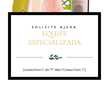
SOLICITE AJUDA
EQUIPE
ESPECIALIZADA
[contact-form-7 id="7" title="Contact form 1"]