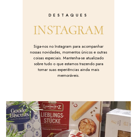
DESTAQUES
INSTAGRAM
Siga-nos no Instagram para acompanhar
nossas novidades, momentos únicos e outras
coisas especiais. Mantenha-se atualizado
sobre tudo o que estamos trazendo para
tornar suas experiências ainda mais
memoráveis.