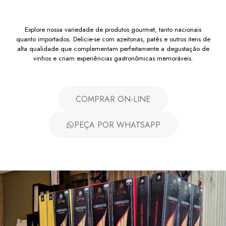
Explore nossa variedade de produtos gourmet, tanto nacionais
quanto importados. Delicie-se com azeitonas, patês e outros itens de
alta qualidade que complementam perfeitamente a degustação de
vinhos e criam experiências gastronômicas memoráveis.
COMPRAR ON-LINE
PEÇA POR WHATSAPP