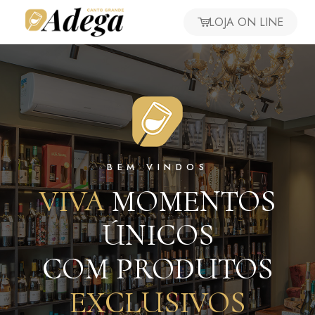
LOJA ON LINE
BEM VINDOS
VIVA
MOMENTOS
ÚNICOS
COM PRODUTOS
EXCLUSIVOS