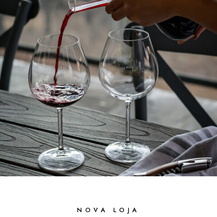
NOVA LOJA