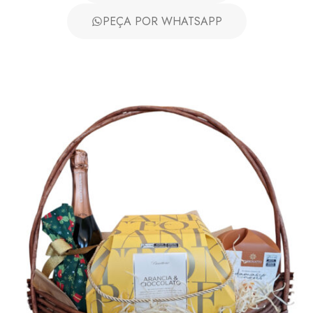
PEÇA POR WHATSAPP