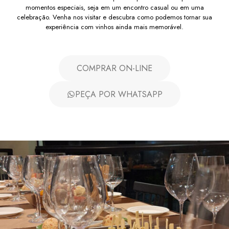
momentos especiais, seja em um encontro casual ou em uma
celebração. Venha nos visitar e descubra como podemos tornar sua
experiência com vinhos ainda mais memorável.
COMPRAR ON-LINE
PEÇA POR WHATSAPP