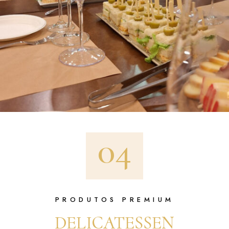
04
PRODUTOS PREMIUM
DELICATESSEN