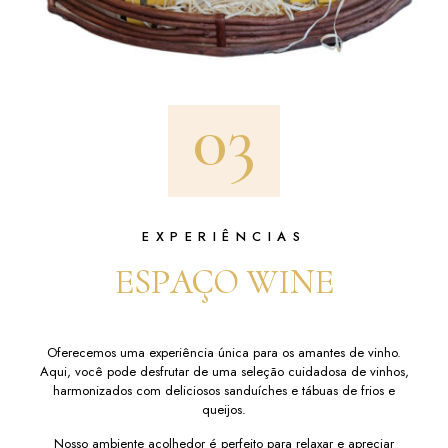
03
EXPERIÊNCIAS
ESPAÇO WINE
Oferecemos uma experiência única para os amantes de vinho.
Aqui, você pode desfrutar de uma seleção cuidadosa de vinhos,
harmonizados com deliciosos sanduíches e tábuas de frios e
queijos.
Nosso ambiente acolhedor é perfeito para relaxar e apreciar