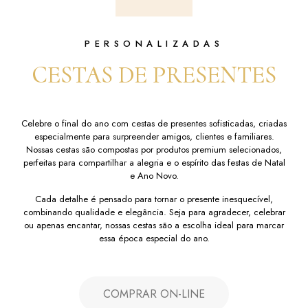
PERSONALIZADAS
CESTAS DE PRESENTES
Celebre o final do ano com cestas de presentes sofisticadas, criadas
especialmente para surpreender amigos, clientes e familiares.
Nossas cestas são compostas por produtos premium selecionados,
perfeitas para compartilhar a alegria e o espírito das festas de Natal
e Ano Novo.
Cada detalhe é pensado para tornar o presente inesquecível,
combinando qualidade e elegância. Seja para agradecer, celebrar
ou apenas encantar, nossas cestas são a escolha ideal para marcar
essa época especial do ano.
COMPRAR ON-LINE