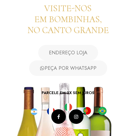
VISITE-NOS
EM BOMBINHAS,
NO CANTO GRANDE
ENDEREÇO LOJA
PEÇA POR WHATSAPP
PARCELE EM 3X SEM JUROS