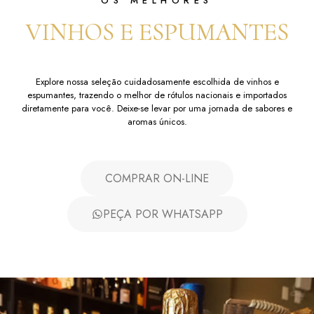
OS MELHORES
VINHOS E ESPUMANTES
Explore nossa seleção cuidadosamente escolhida de vinhos e
espumantes, trazendo o melhor de rótulos nacionais e importados
diretamente para você. Deixe-se levar por uma jornada de sabores e
aromas únicos.
COMPRAR ON-LINE
PEÇA POR WHATSAPP