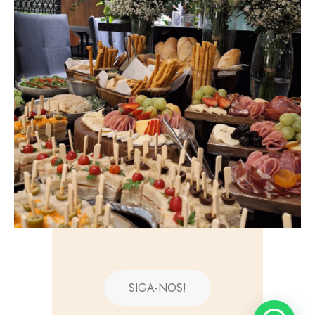
SIGA-NOS!